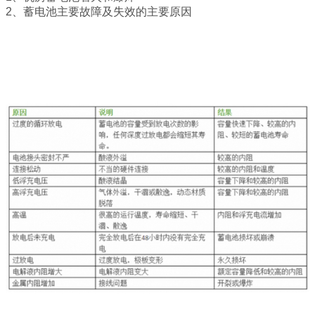
2、蓄电池主要故障及失效的主要原因