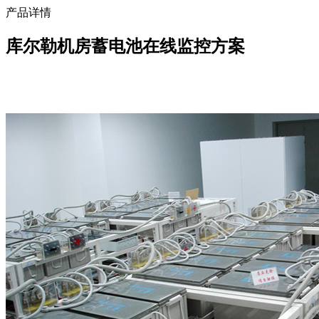
产品详情
库尔勒机房蓄电池在线监控方案