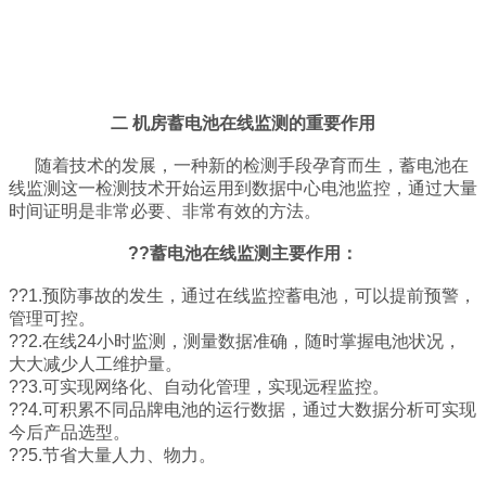
二 机房蓄电池在线监测的重要作用
随着技术的发展，一种新的检测手段孕育而生，蓄电池在
线监测这一检测技术开始运用到数据中心电池监控，通过大量
时间证明是非常必要、非常有效的方法。
??蓄电池在线监测主要作用：
??1.预防事故的发生，通过在线监控蓄电池，可以提前预警，
管理可控。
??2.在线24小时监测，测量数据准确，随时掌握电池状况，
大大减少人工维护量。
??3.可实现网络化、自动化管理，实现远程监控。
??4.可积累不同品牌电池的运行数据，通过大数据分析可实现
今后产品选型。
??5.节省大量人力、物力。