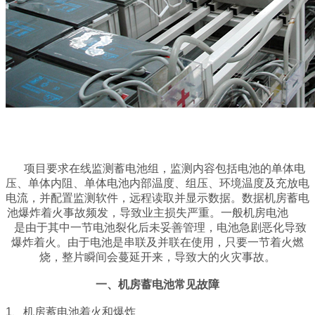
项目要求在线监测蓄电池组，监测内容包括电池的单体电
压、单体内阻、单体电池内部温度、组压、环境温度及充放电
电流，并配置监测软件，远程读取并显示数据。
数据机房蓄电
池爆炸着火事故频发，导致业主损失严重。一般机房电池
是由于其中一节电池裂化后未妥善管理，电池急剧恶化导致
爆炸着火。由于电池是串联及并联在使用，只要一节着火燃
烧，整片瞬间会蔓延开来，导致大的火灾事故。
一、机房蓄电池常见故障
1、机房蓄电池着火和爆炸