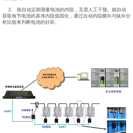
2、 能自动定期测量电池的内阻，无需人工干预。能自动
获取每节电池的基准内阻值
固化，通过自动内阻横向与纵向分
析比较来判断电池的好坏。