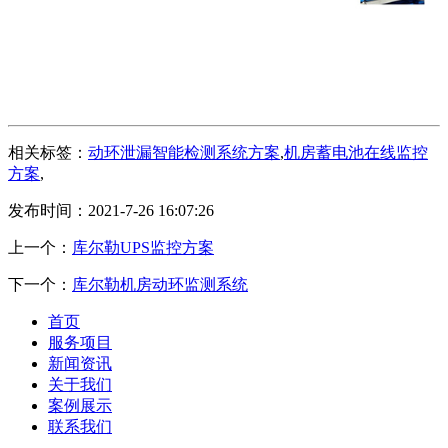
相关标签：
动环泄漏智能检测系统方案
,
机房蓄电池在线监控
方案
,
发布时间：2021-7-26 16:07:26
上一个：
库尔勒UPS监控方案
下一个：
库尔勒机房动环监测系统
首页
服务项目
新闻资讯
关于我们
案例展示
联系我们