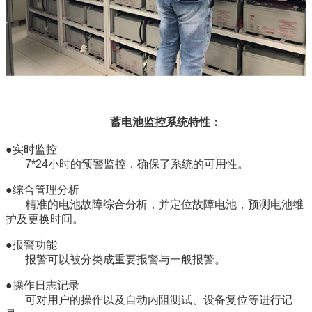
蓄电池监控系统特性：
●实时监控
7*24小时的预警监控，确保了系统的可用性。
●综合管理分析
精准的电池故障综合分析，并定位故障电池，预测电池维
护及更换时间。
●报警功能
报警可以被分类成重要报警与一般报警。
●操作日志记录
可对用户的操作以及自动内阻测试、设备复位等进行记