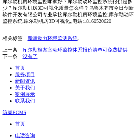
库尔勒机房环境监控哪家好？库尔勒动环监控系统报价是多
少？库尔勒机房3D可视化质量怎么样？乌鲁木齐市今日创新
软件开发有限公司专业承接库尔勒机房环境监控,库尔勒动环
监控系统,库尔勒机房3D可视化,,电话:18160520620
相关标签：
新疆动力环境监测系统
,
上一条：
库尔勒档案室动环监控体系报价清单可免费提供
下一条：
没有了
首页
服务项目
新闻资讯
关于我们
案例展示
联系我们
筑巢ECMS
首页
电话咨询