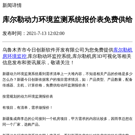
新闻详情
库尔勒动力环境监测系统报价表免费供给
发布时间：2021-7-13 12:02:00
乌鲁木齐市今日创新软件开发有限公司为您免费提供
库尔勒机
房环境监控
,库尔勒动环监控系统,库尔勒机房3D可视化等相关
信息发布和资讯展示，敬请关注！
新疆动力环境监测系统
看到需求清单上一大堆内容，不知道相关产品的价格是多少
怎么办？新疆今日创新依据客户的项目需求情况，如：产品类型、产品数量，配备
传感器、主机，计算价格，免费供给动环监测报价表！
按需规划的动力环境监测报价表
有项目，有清单，需求做报价！
新疆集成商李总的公司接到一个机房项目，甲方需求的内容比较多，因而李总想在
同一个厂家，选购产品。